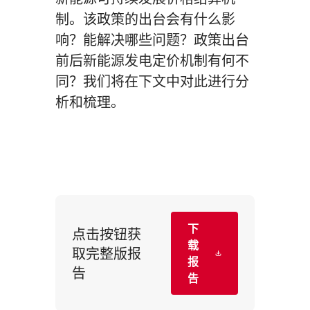
制。该政策的出台会有什么影
响？能解决哪些问题？政策出台
前后新能源发电定价机制有何不
同？我们将在下文中对此进行分
析和梳理。
下
点击按钮获
载
取完整版报
报
告
告