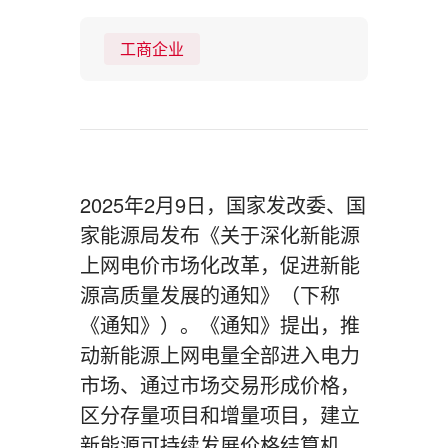
工商企业
2025年2月9日，国家发改委、国
家能源局发布《关于深化新能源
上网电价市场化改革，促进新能
源高质量发展的通知》（下称
《通知》）。《通知》提出，推
动新能源上网电量全部进入电力
市场、通过市场交易形成价格，
区分存量项目和增量项目，建立
新能源可持续发展价格结算机