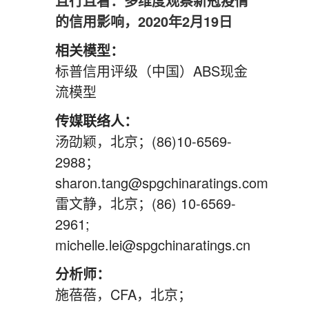
且行且看：多维度观察新冠疫情
的信用影响，2020年2月19日
相关模型：
标普信用评级（中国）ABS现金
流模型
传媒联络人：
汤劭颖，北京；(86)10-6569-
2988；
sharon.tang@spgchinaratings.com
雷文静，北京；(86) 10-6569-
2961;
michelle.lei@spgchinaratings.cn
分析师：
施蓓蓓，CFA，北京；