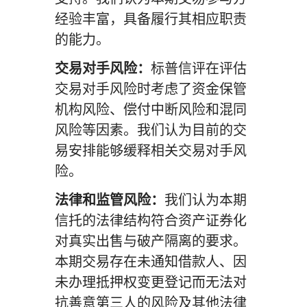
经验丰富，具备履行其相应职责
的能力。
交易对手风险：
标普信评在评估
交易对手风险时考虑了资金保管
机构风险、偿付中断风险和混同
风险等因素。我们认为目前的交
易安排能够缓释相关交易对手风
险。
法律和监管风险：
我们认为本期
信托的法律结构符合资产证券化
对真实出售与破产隔离的要求。
本期交易存在未通知借款人、因
未办理抵押权变更登记而无法对
抗善意第三人的风险及其他法律