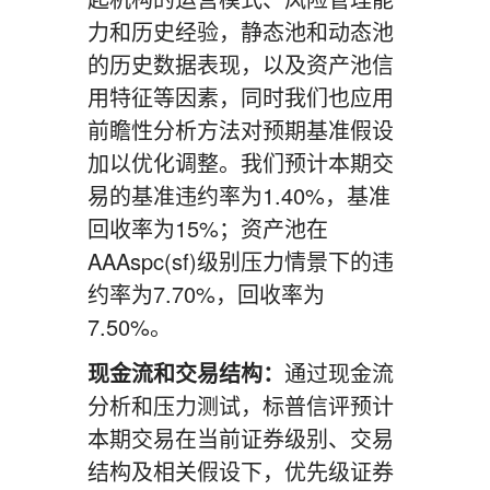
力和历史经验，静态池和动态池
的历史数据表现，以及资产池信
用特征等因素，同时我们也应用
前瞻性分析方法对预期基准假设
加以优化调整。我们预计本期交
易的基准违约率为1.40%，基准
回收率为15%；资产池在
AAAspc(sf)级别压力情景下的违
约率为7.70%，回收率为
7.50%。
现金流和交易结构：
通过现金流
分析和压力测试，标普信评预计
本期交易在当前证券级别、交易
结构及相关假设下，优先级证券