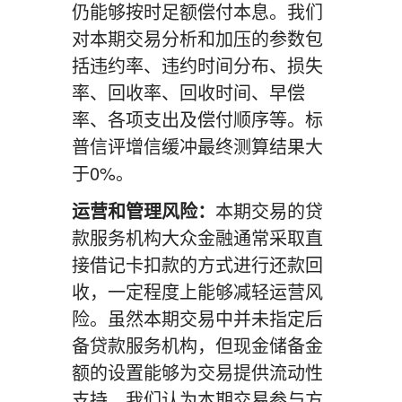
仍能够按时足额偿付本息。我们
对本期交易分析和加压的参数包
括违约率、违约时间分布、损失
率、回收率、回收时间、早偿
率、各项支出及偿付顺序等。标
普信评增信缓冲最终测算结果大
于0%。
运营和管理风险：
本期交易的贷
款服务机构大众金融通常采取直
接借记卡扣款的方式进行还款回
收，一定程度上能够减轻运营风
险。虽然本期交易中并未指定后
备贷款服务机构，但现金储备金
额的设置能够为交易提供流动性
支持。我们认为本期交易参与方