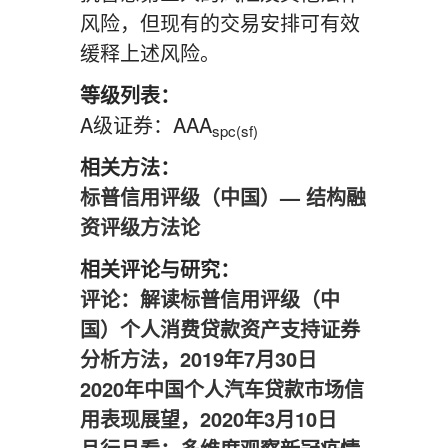
风险，但现有的交易安排可有效
缓释上述风险。
等级列表：
A级证券：AAA
spc(sf)
相关方法：
标普信用评级（中国）— 结构融
资评级方法论
相关评论与研究：
评论：解读标普信用评级（中
国）个人消费贷款资产支持证券
分析方法，2019年7月30日
2020年中国个人汽车贷款市场信
用表现展望，2020年3月10日