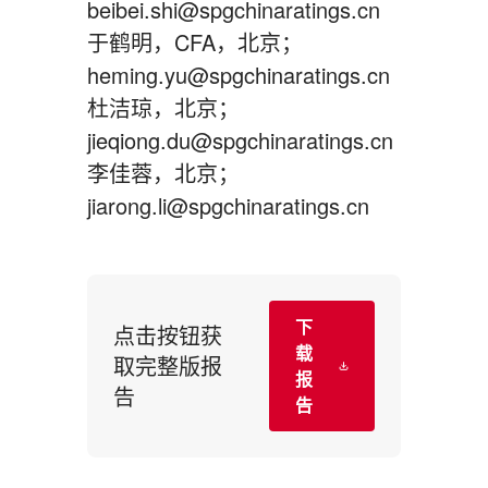
beibei.shi@spgchinaratings.cn
于鹤明，CFA，北京；
heming.yu@spgchinaratings.cn
杜洁琼，北京；
jieqiong.du@spgchinaratings.cn
李佳蓉，北京；
jiarong.li@spgchinaratings.cn
下
点击按钮获
载
取完整版报
报
告
告