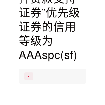
证券”优先级
证券的信用
等级为
AAAspc(sf)
-