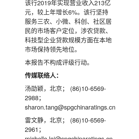
该行2019年实现营业收入213亿
元，较上年增长6%。该行坚持
服务三农、小微、科创、社区居
民的市场客户定位，涉农贷款、
科技型企业贷款规模方面在本地
市场保持领先地位。
本报告不构成评级行动。
传媒联络人：
汤劭颖，北京； (86)10-6569-
2988；
sharon.tang@spgchinaratings.cn
雷文静，北京； (86)10-6569-
2961；
michelle.lei@spgchinaratings.cn