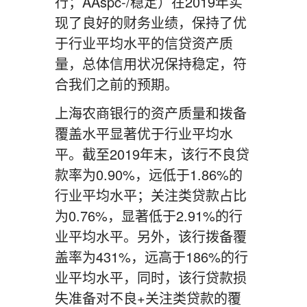
行；AAspc-/稳定）在2019年实
现了良好的财务业绩，保持了优
于行业平均水平的信贷资产质
量，总体信用状况保持稳定，符
合我们之前的预期。
上海农商银行的资产质量和拨备
覆盖水平显著优于行业平均水
平。截至2019年末，该行不良贷
款率为0.90%，远低于1.86%的
行业平均水平；关注类贷款占比
为0.76%，显著低于2.91%的行
业平均水平。另外，该行拨备覆
盖率为431%，远高于186%的行
业平均水平，同时，该行贷款损
失准备对不良+关注类贷款的覆