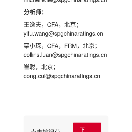
分析师：
王逸夫，CFA，北京；
yifu.wang@spgchinaratings.cn
栾小琛，CFA，FRM，北京；
collins.luan@spgchinaratings.cn
崔聪，北京；
cong.cui@spgchinaratings.cn
下
点击按钮获