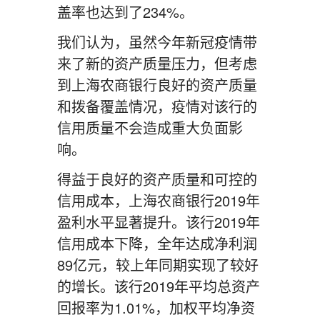
盖率也达到了234%。
我们认为，虽然今年新冠疫情带
来了新的资产质量压力，但考虑
到上海农商银行良好的资产质量
和拨备覆盖情况，疫情对该行的
信用质量不会造成重大负面影
响。
得益于良好的资产质量和可控的
信用成本，上海农商银行2019年
盈利水平显著提升。该行2019年
信用成本下降，全年达成净利润
89亿元，较上年同期实现了较好
的增长。该行2019年平均总资产
回报率为1.01%，加权平均净资