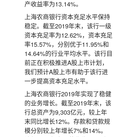
产收益率为13.14%。
上海农商银行资本充足水平保持
稳定。截至2019年末，该行一级
资本充足率为12.62%，资本充足
率15.57%，分别优于11.95%和
14.64%的行业平均水平。该行目
前正在积极推进A股上市计划，
我们预计A股上市有助于该行进
一步提高资本充足水平。
上海农商银行2019年实现了稳健
的业务增长。截至2019年末，该
行总资产为9,303亿元，较上年
末同比增长12%。存款和贷款规
模分别较上年增长7%和14%。