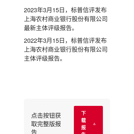
2023年3月15日，标普信评发布
上海农村商业银行股份有限公司
最新主体评级报告。
2022年3月15日，标普信评发布
上海农村商业银行股份有限公司
主体评级报告。
下
点击按钮获
载
取完整版报
报
告