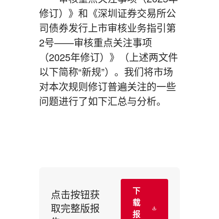
修订）》和《深圳证券交易所公
司债券发行上市审核业务指引第
2号——审核重点关注事项
（2025年修订）》（上述两文件
以下简称“新规”）。我们将市场
对本次规则修订普遍关注的一些
问题进行了如下汇总与分析。
下
点击按钮获
载
取完整版报
报