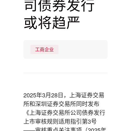
司债券发行
或将趋严
工商企业
2025年3月28日，上海证券交易
所和深圳证券交易所同时发布
《上海证券交易所公司债券发行
上市审核规则适用指引第3号
——审核重点关注事项（2025年