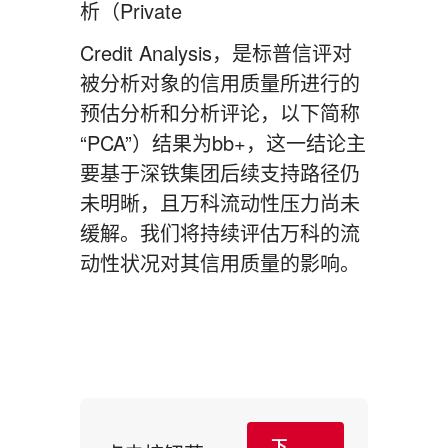
析（Private
Credit Analysis，是标普信评对
被分析对象的信用质量所进行的
预估分析和分析评论，以下简称
“PCA”）结果为bb+，这一结论主
要基于深铁集团后续支持路径仍
未明晰，且万科流动性压力尚未
缓解。我们将持续评估万科的流
动性状况对其信用质量的影响。
下