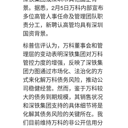
景。据悉，2月5日万科内部宣布
多位高管人事任命及管理团队职
责分工，新聘认高管均具有深圳
国资背景。
标普信评认为，万科董事会和管
理层的变动表明深铁集团对万科
管控力度的增强，反映了深铁集
团力图通过市场化、法治化的方
式来化解万科债务风险，推动公
司稳健经营。然而，鉴于万科较
大的债务到期规模，其销售状况
和深铁集团支持的具体细节将是
化解其债务风险的关键所在。我
们目前维持万科的非公开信用分