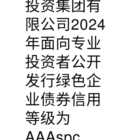
投资集团有
限公司2024
年面向专业
投资者公开
发行绿色企
业债券信用
等级为
AAAspc