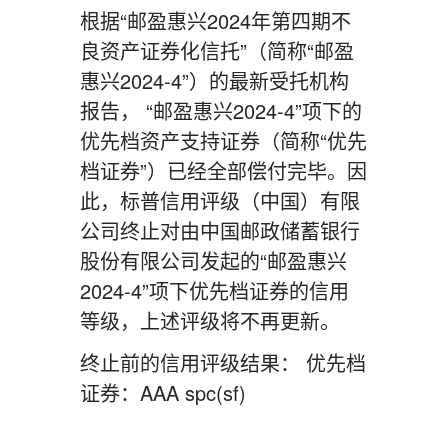
根据“邮盈惠兴2024年第四期不
良资产证券化信托”（简称“邮盈
惠兴2024-4”）的最新受托机构
报告， “邮盈惠兴2024-4”项下的
优先档资产支持证券（简称“优先
档证券”）已经全部偿付完毕。因
此，标普信用评级（中国）有限
公司终止对由中国邮政储蓄银行
股份有限公司发起的“邮盈惠兴
2024-4”项下优先档证券的信用
等级，上述评级将不再更新。
终止前的信用评级结果： 优先档
证券：AAA spc(sf)