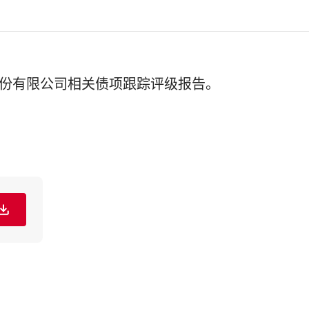
行股份有限公司相关债项跟踪评级报告。