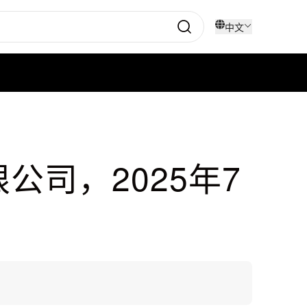
中文
司，2025年7