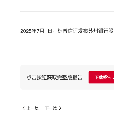
2025年7月1日，标普信评发布苏州银
点击按钮获取完整版报告
下载报告
上一篇
下一篇