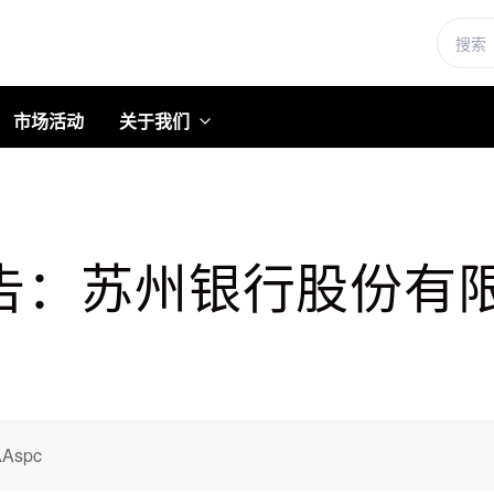
市场活动
关于我们
：苏州银行股份有限公
Aspc