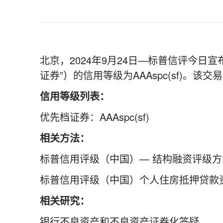
北京，2024年9月24日—标普信评今日
证券”）的信用等级为AAAspc(sf)。
信用等级列表：
优先档证券：AAAspc(sf)
相关方法：
标普信用评级（中国）— 结构融资评级方
标普信用评级（中国）个人住房抵押贷款
相关研究：
银行不良资产和不良资产证券化答疑