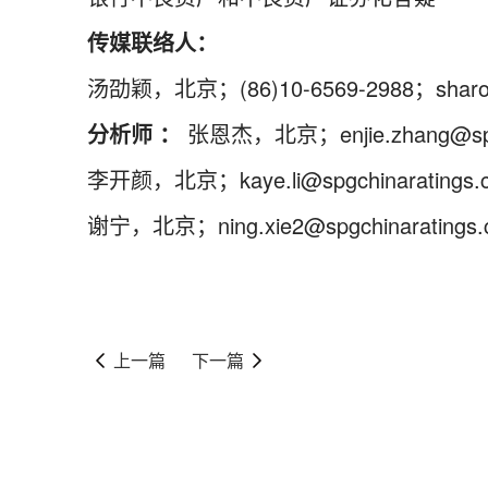
传媒联络人：
汤劭颖，北京；(86)10-6569-2988；sharon.t
分析师 ：
张恩杰，北京；enjie.zhang@spgc
李开颜，北京；kaye.li@spgchinaratings.
谢宁，北京；ning.xie2@spgchinaratings.
上一篇
下一篇