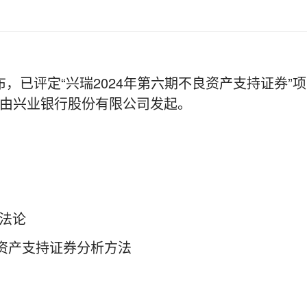
宣布，已评定“兴瑞2024年第六期不良资产支持证券
该交易由兴业银行股份有限公司发起。
法论
资产支持证券分析方法