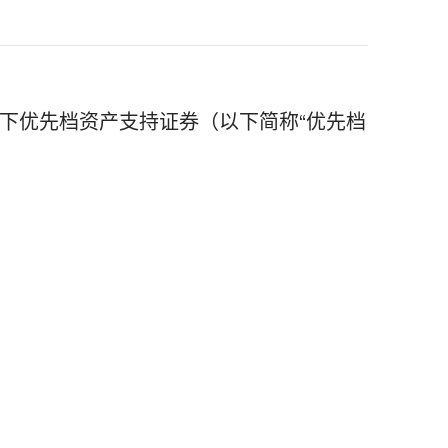
”项下优先档资产支持证券（以下简称“优先档