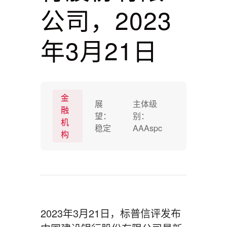
公司，2023
年3月21日
金
展
主体级
融
望：
别：
机
稳定
AAAspc
构
2023年3月21日，标普信评发布