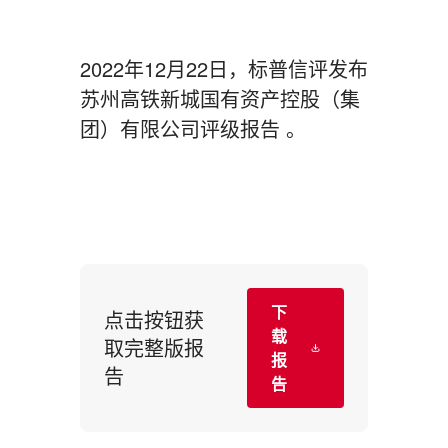
2022年12月22日，标普信评发布
苏州高铁新城国有资产控股（集
团）有限公司评级报告 。
下
点击按钮获
载
取完整版报
报
告
告