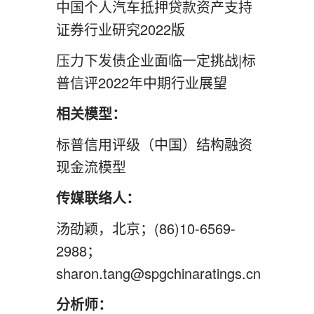
中国个人汽车抵押贷款资产支持
证券行业研究2022版
压力下发债企业面临一定挑战|标
普信评2022年中期行业展望
相关模型：
标普信用评级（中国）结构融资
现金流模型
传媒联络人：
汤劭颖，北京；(86)10-6569-
2988；
sharon.tang@spgchinaratings.cn
分析师：