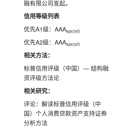
融有限公司发起。
信用等级列表
优先A1级：AAA
spc(sf)
优先A2级：AAA
spc(sf)
相关方法：
标普信用评级（中国）— 结构融
资评级方法论
相关研究：
评论：解读标普信用评级（中
国）个人消费贷款资产支持证券
分析方法