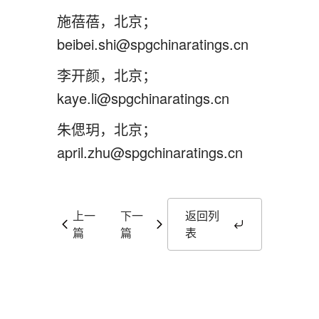
施蓓蓓，北京；
beibei.shi@spgchinaratings.cn
李开颜，北京；
kaye.li@spgchinaratings.cn
朱偲玥，北京；
april.zhu@spgchinaratings.cn
上一
下一
返回列
篇
篇
表