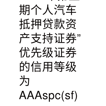
期个人汽车
抵押贷款资
产支持证券”
优先级证券
的信用等级
为
AAAspc(sf)