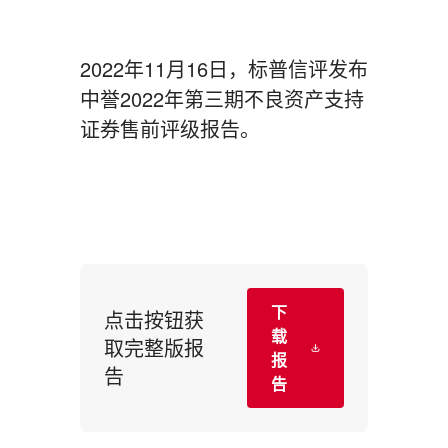
2022年11月16日，标普信评发布
中誉2022年第三期不良资产支持
证券售前评级报告。
下
点击按钮获
载
取完整版报
报
告
告