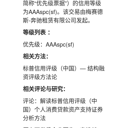
简称“优先级票据”）的信用等级
为AAAspc(sf)。该交易由梅赛德
斯-奔驰租赁有限公司发起。
等级列表 ：
优先级：AAAspc(sf)
相关方法：
标普信用评级（中国）— 结构融
资评级方法论
相关评论与研究：
评论：解读标普信用评级（中
国）个人消费贷款资产支持证券
分析方法