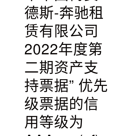
德斯-奔驰租
赁有限公司
2022年度第
二期资产支
持票据” 优先
级票据的信
用等级为