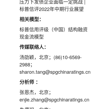
压力下发债企业面临一定挑战 |
标普信评2022年中期行业展望
相关模型：
标普信用评级（中国）结构融资
现金流模型
传媒联络人：
汤劭颖，北京；(86)10-6569-
2988；
sharon.tang@spgchinaratings.cn
分析师 ：
张恩杰，北京；
enjie.zhang@spgchinaratings.cn