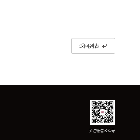
返回列表
关注微信公众号