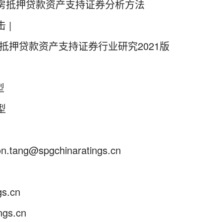
房抵押贷款资产支持证券分析方法
 |
抵押贷款资产支持证券行业研究2021版
型
型
ang@spgchinaratings.cn
s.cn
gs.cn