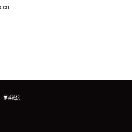
.cn
推荐链接