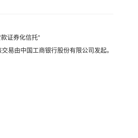
贷款证券化信托”
f)。该交易由中国工商银行股份有限公司发起。