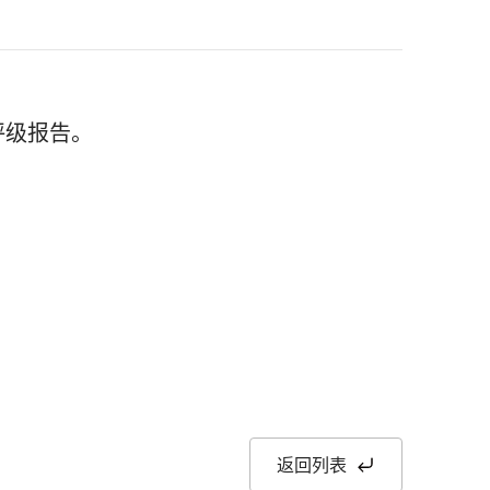
评级报告。
返回列表