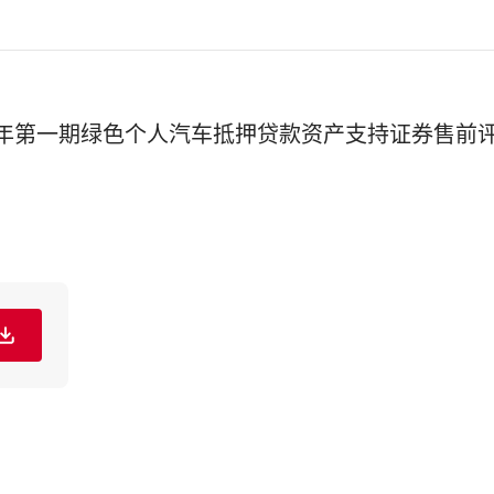
021年第一期绿色个人汽车抵押贷款资产支持证券售前