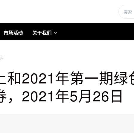
市场活动
关于我们
琼
和2021年第一期
，2021年5月26日