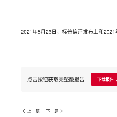
2021年5月26日，标普信评发布上和2
点击按钮获取完整版报告
下载报告
上一篇
下一篇