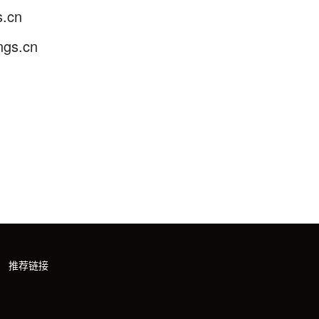
.cn
gs.cn
推荐链接