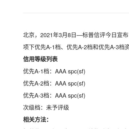
北京，2021年3月8日—标普信评今日宣
项下优先A-1档、优先A-2档和优先A-3档
信用等级列表
优先A-1档：AAA spc(sf)
优先A-2档：AAA spc(sf)
优先A-3档：AAA spc(sf)
次级档：未予评级
相关方法：