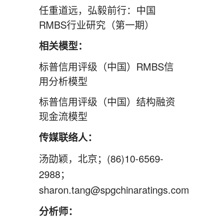
任重道远，弘毅前行：中国
RMBS行业研究（第一期）
相关模型：
标普信用评级（中国）RMBS信
用分析模型
标普信用评级（中国）结构融资
现金流模型
传媒联络人：
汤劭颖，北京；(86)10-6569-
2988；
sharon.tang@spgchinaratings.com
分析师：