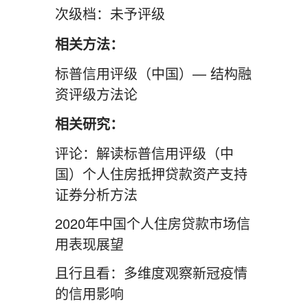
次级档：未予评级
相关方法：
标普信用评级（中国）— 结构融
资评级方法论
相关研究：
评论：解读标普信用评级（中
国）个人住房抵押贷款资产支持
证券分析方法
2020年中国个人住房贷款市场信
用表现展望
且行且看：多维度观察新冠疫情
的信用影响