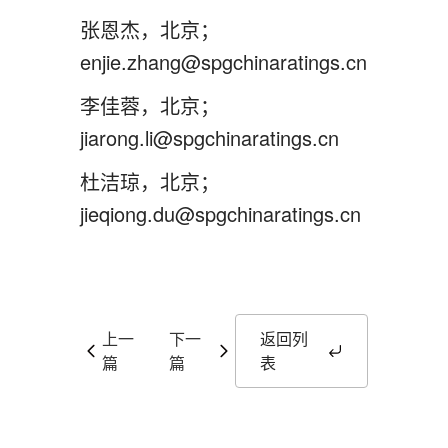
张恩杰，北京；
enjie.zhang@spgchinaratings.cn
李佳蓉，北京；
jiarong.li@spgchinaratings.cn
杜洁琼，北京；
jieqiong.du@spgchinaratings.cn
上一
下一
返回列
篇
篇
表