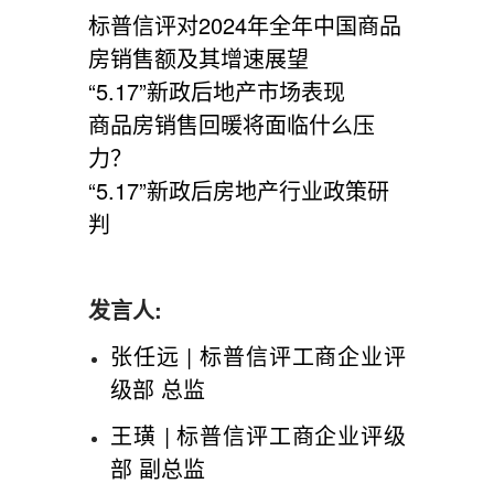
标普信评对2024年全年中国商品
房销售额及其增速展望
“5.17”新政后地产市场表现
商品房销售回暖将面临什么压
力？
“5.17”新政后房地产行业政策研
判
发言人:
张任远 | 标普信评工商企业评
级部 总监
王璜 | 标普信评工商企业评级
部 副总监