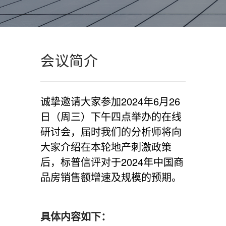
会议简介
诚挚邀请大家参加2024年6月26
日（周三）下午四点举办的在线
研讨会，届时我们的分析师将向
大家介绍在本轮地产刺激政策
后，标普信评对于2024年中国商
品房销售额增速及规模的预期。
具体内容如下：