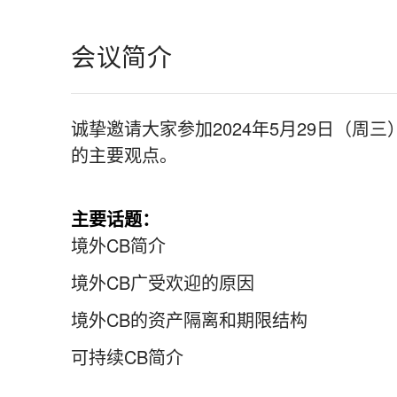
会议简介
诚挚邀请大家参加2024年5月29日（
的主要观点。
主要话题：
境外CB简介
境外CB广受欢迎的原因
境外CB的资产隔离和期限结构
可持续CB简介