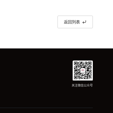
返回列表
关注微信公众号