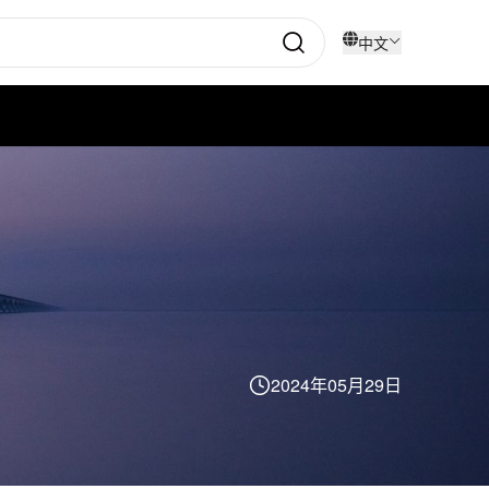
中文
2024年05月29日