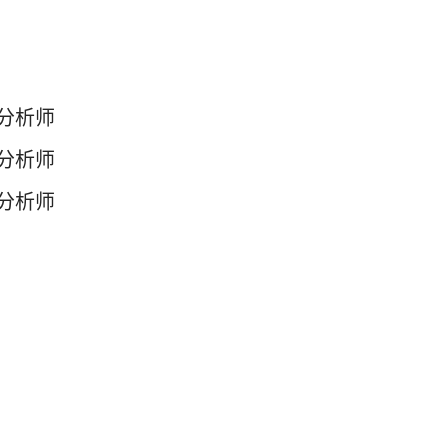
级分析师
级分析师
级分析师