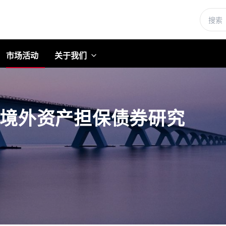
市场活动
关于我们
境外资产担保债券研究