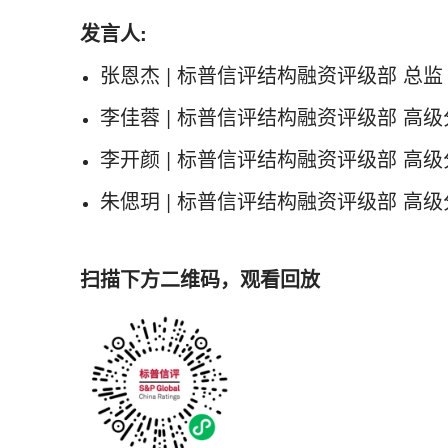
发言人:
张恩杰 | 标普信评结构融资评级部 总监
李佳蓉 | 标普信评结构融资评级部 高
李开颜 | 标普信评结构融资评级部 高
朱偲玥 | 标普信评结构融资评级部 高
扫描下方二维码，观看回放