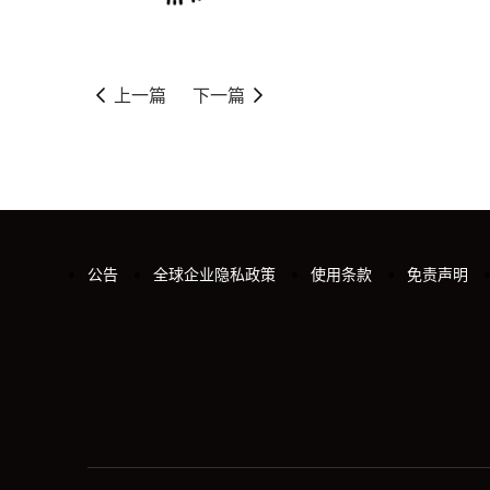
上一篇
下一篇
公告
全球企业隐私政策
使用条款
免责声明