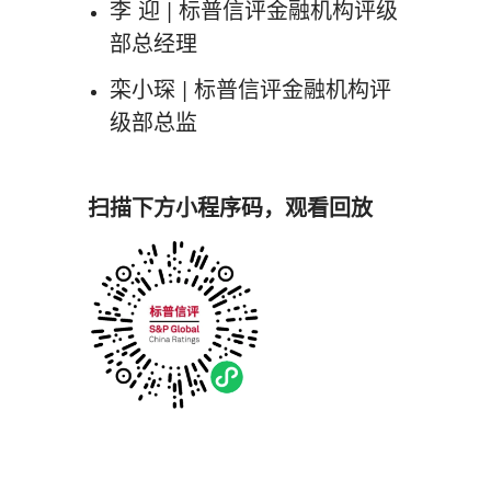
李 迎 | 标普信评金融机构评级
部总经理
栾小琛 | 标普信评金融机构评
级部总监
扫描下方小程序码，观看回放