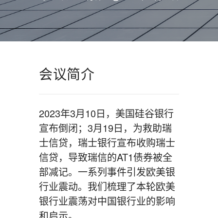
会议简介
2023年3月10日，美国硅谷银行
宣布倒闭；3月19日，为救助瑞
士信贷，瑞士银行宣布收购瑞士
信贷，导致瑞信的AT1债券被全
部减记。一系列事件引发欧美银
行业震动。我们梳理了本轮欧美
银行业震荡对中国银行业的影响
和启示。