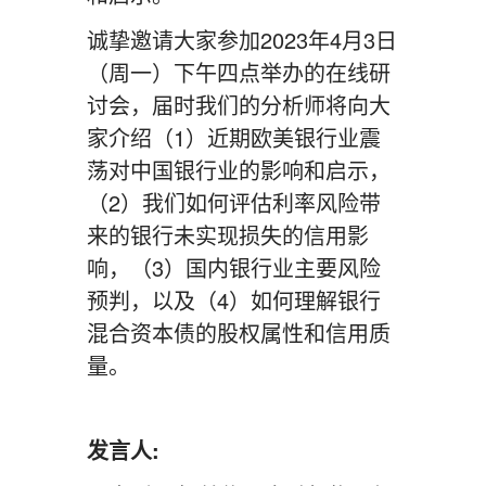
诚挚邀请大家参加2023年4月3日
（周一）下午四点举办的在线研
讨会，届时我们的分析师将向大
家介绍（1）近期欧美银行业震
荡对中国银行业的影响和启示，
（2）我们如何评估利率风险带
来的银行未实现损失的信用影
响，（3）国内银行业主要风险
预判，以及（4）如何理解银行
混合资本债的股权属性和信用质
量。
发言人: