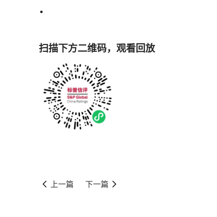
扫描下方二维码，观看回放
上一篇
下一篇