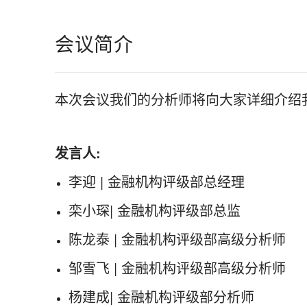
会议简介
本次会议我们的分析师将向大家详细介绍我
发言人:
李迎 | 金融机构评级部总经理
栾小琛| 金融机构评级部总监
陈龙泰 | 金融机构评级部高级分析师
邹雪飞 | 金融机构评级部高级分析师
杨建成| 金融机构评级部分析师