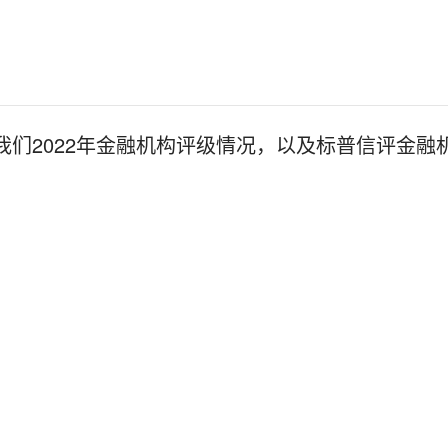
们2022年金融机构评级情况，以及标普信评金融