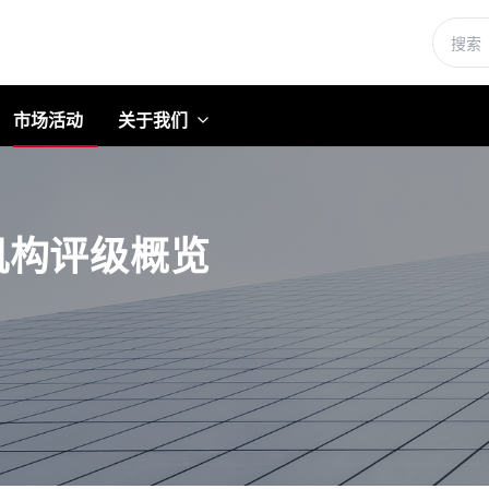
市场活动
关于我们
机构评级概览