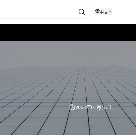
中文
2022年07月15日