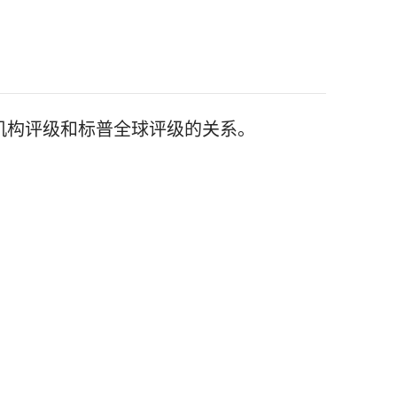
机构评级和标普全球评级的关系。