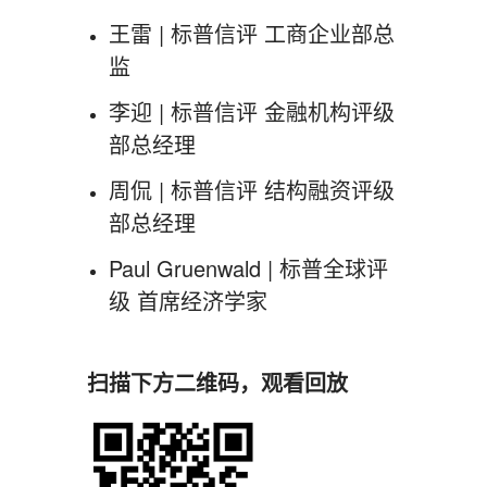
王雷 | 标普信评 工商企业部总
监
李迎 | 标普信评 金融机构评级
部总经理
周侃 | 标普信评 结构融资评级
部总经理
Paul Gruenwald | 标普全球评
级 首席经济学家
扫描下方二维码，观看回放