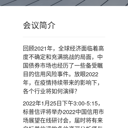
会议简介
回顾2021年，全球经济面临着高
度不确定和充满挑战的局面，中
国债券市场也经历了一些备受瞩
目的信用风险事件。放眼2022
年，在疫情持续带来的影响下，
各个行业将如何演绎？
2022年1月25日下午3:00-5:15，
标普信评将举办2022中国信用市
场展望在线研讨会，届时将有来