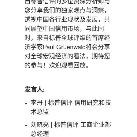
自标普信评的多位资深分析师与
您分享我们的独家观点与洞察，
透视中国各行业现状及发展，共
同展望中国信用市场，与此同
时，来自标普全球评级的首席经
济学家Paul Gruenwald将会分享
对全球宏观经济的看法，期待您
的参与！欢迎观看回放。
发言人:
李丹 | 标普信评 信用研究和技
术总监
刘晓亮 | 标普信评 工商企业部
总经理