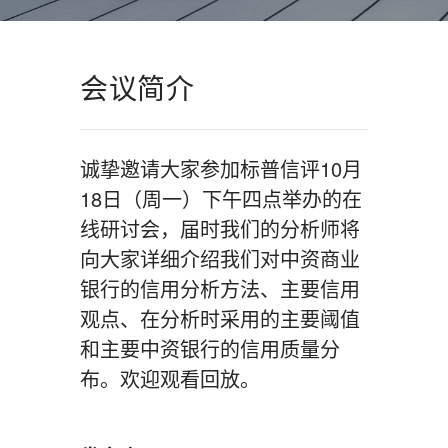
会议简介
诚挚邀请大家参加标普信评10月
18日（周一）下午四点举办的在
线研讨会，届时我们的分析师将
向大家详细介绍我们对中资商业
银行的信用分析方法、主要信用
观点、在分析时采用的主要阈值
和主要中资银行的信用质量分
布。欢迎观看回放。