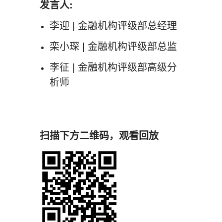
发言人:
李迎 | 金融机构评级部总经理
栾小琛 | 金融机构评级部总监
李征 | 金融机构评级部高级分
析师
扫描下方二维码，观看回放